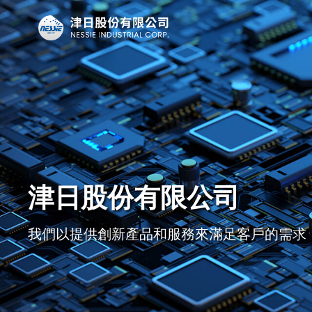
津日股份有限公司
我們以提供創新產品和服務來滿足客戶的需求