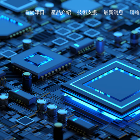
關於津日
產品介紹
技術支援
最新消息
聯絡