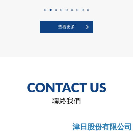
查看更多
CONTACT US
聯絡我們
津日股份有限公司