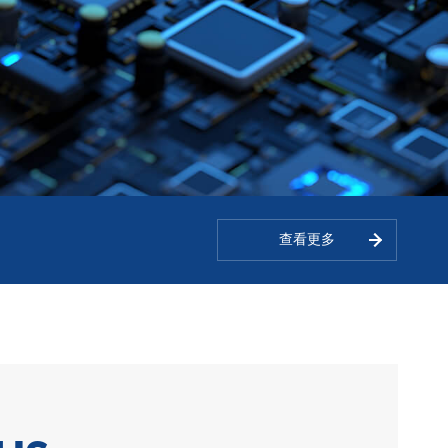
查看更多
查看更多
查看更多
查看更多
查看更多
查看更多
查看更多