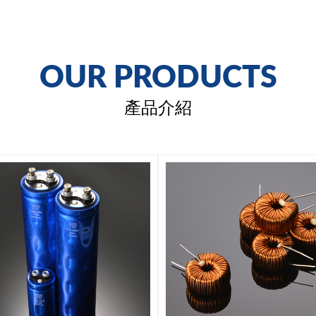
OUR PRODUCTS
產品介紹