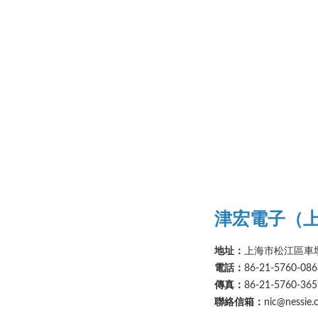
津宏電子（
地址：
上海市松江區車墩
電話：
86-21-5760-086
傳真：
86-21-5760-365
聯絡信箱：
nic@nessie.